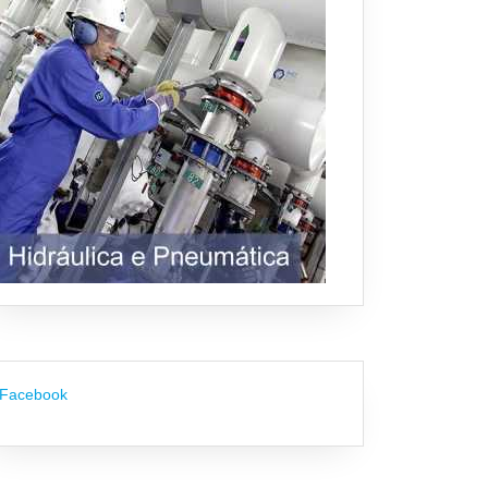
Facebook