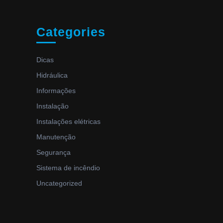
Categories
Dicas
Hidráulica
Informações
Instalação
Instalações elétricas
Manutenção
Segurança
Sistema de incêndio
Uncategorized