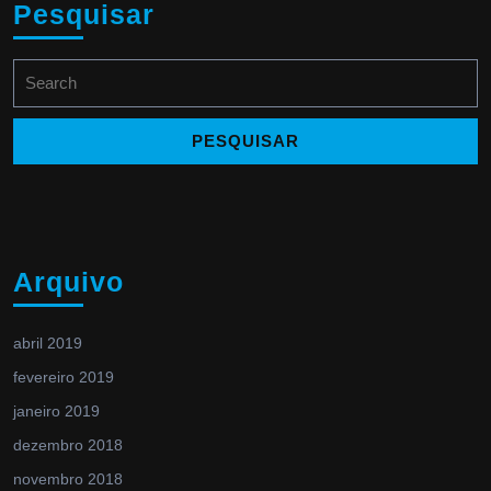
Pesquisar
Search
for:
Arquivo
abril 2019
fevereiro 2019
janeiro 2019
dezembro 2018
novembro 2018