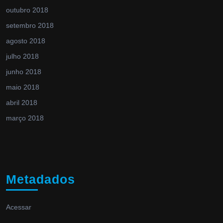
outubro 2018
setembro 2018
agosto 2018
julho 2018
junho 2018
maio 2018
abril 2018
março 2018
Metadados
Acessar