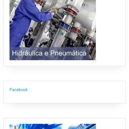
Facebook