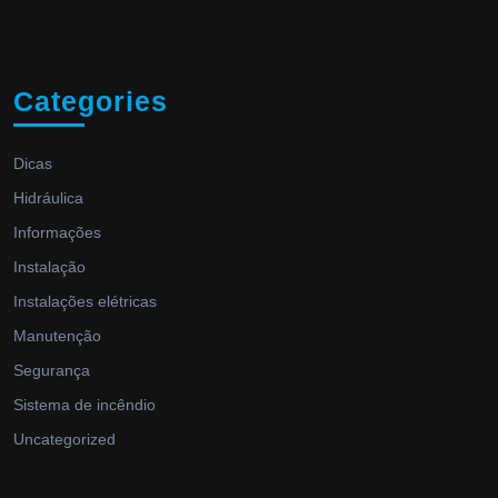
Categories
Dicas
Hidráulica
Informações
Instalação
Instalações elétricas
Manutenção
Segurança
Sistema de incêndio
Uncategorized