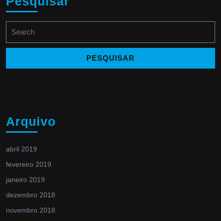
Pesquisar
Search
for:
Arquivo
abril 2019
fevereiro 2019
janeiro 2019
dezembro 2018
novembro 2018