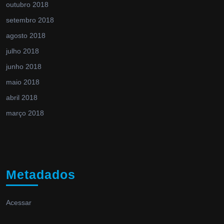
outubro 2018
setembro 2018
agosto 2018
julho 2018
junho 2018
maio 2018
abril 2018
março 2018
Metadados
Acessar