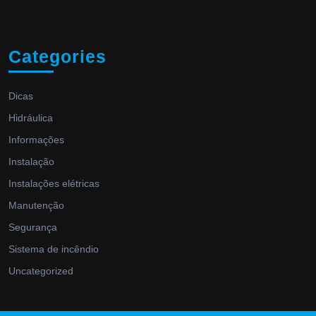
Categories
Dicas
Hidráulica
Informações
Instalação
Instalações elétricas
Manutenção
Segurança
Sistema de incêndio
Uncategorized