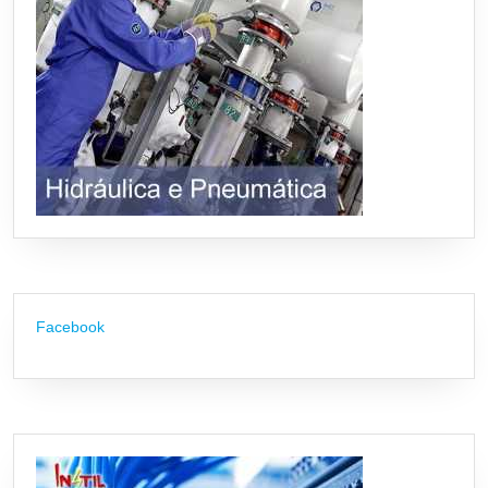
Facebook