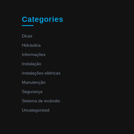
Categories
Dicas
Hidráulica
Informações
Instalação
Instalações elétricas
Manutenção
Segurança
Sistema de incêndio
Uncategorized