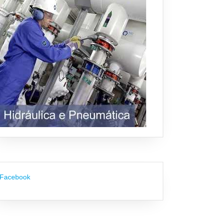
Facebook