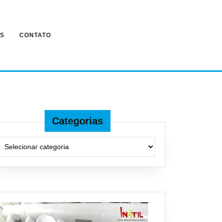
ES
CONTATO
Categorias