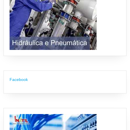
Facebook