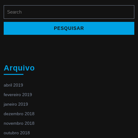
Search
for:
Arquivo
abril 2019
fevereiro 2019
janeiro 2019
dezembro 2018
novembro 2018
outubro 2018