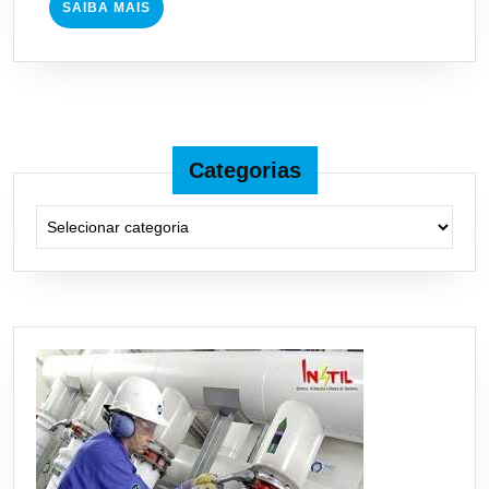
SAIBA
SAIBA MAIS
MAIS
Categorias
Categorias