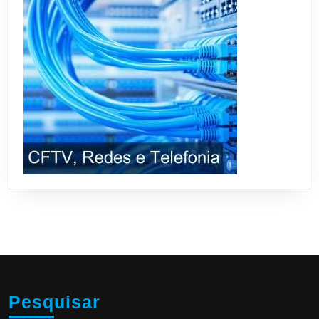
Pesquisar