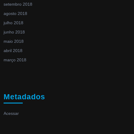
setembro 2018
agosto 2018
julho 2018
junho 2018
maio 2018
abril 2018
março 2018
Metadados
Acessar