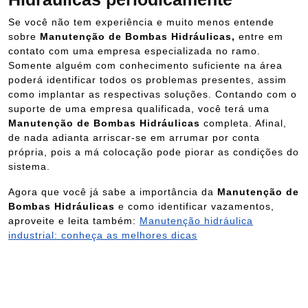
Se você não tem experiência e muito menos entende
sobre
Manutenção de Bombas Hidráulicas,
entre em
contato com uma empresa especializada no ramo.
Somente alguém com conhecimento suficiente na área
poderá identificar todos os problemas presentes, assim
como implantar as respectivas soluções. Contando com o
suporte de uma empresa qualificada, você terá uma
Manutenção de Bombas Hidráulicas
completa. Afinal,
de nada adianta arriscar-se em arrumar por conta
própria, pois a má colocação pode piorar as condições do
sistema.
Agora que você já sabe a importância da
Manutenção de
Bombas Hidráulicas
e como identificar vazamentos,
aproveite e leita também:
Manutenção hidráulica
industrial: conheça as melhores dicas