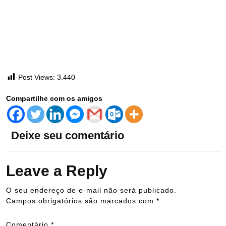
Post Views:
3.440
Compartilhe com os amigos
Deixe seu comentário
Leave a Reply
O seu endereço de e-mail não será publicado.
Campos obrigatórios são marcados com
*
Comentário
*