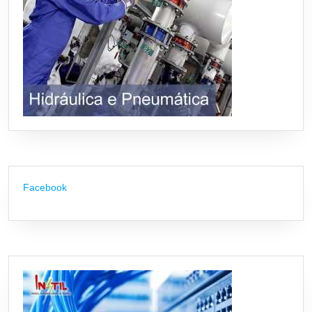
Facebook