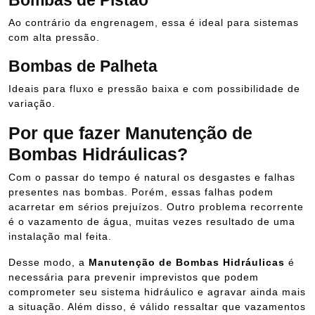
Bombas de Pistão
Ao contrário da engrenagem, essa é ideal para sistemas
com alta pressão.
Bombas de Palheta
Ideais para fluxo e pressão baixa e com possibilidade de
variação.
Por que fazer Manutenção de
Bombas Hidráulicas?
Com o passar do tempo é natural os desgastes e falhas
presentes nas bombas. Porém, essas falhas podem
acarretar em sérios prejuízos. Outro problema recorrente
é o vazamento de água, muitas vezes resultado de uma
instalação mal feita.
Desse modo, a
Manutenção de Bombas Hidráulicas
é
necessária para prevenir imprevistos que podem
comprometer seu sistema hidráulico e agravar ainda mais
a situação. Além disso, é válido ressaltar que vazamentos