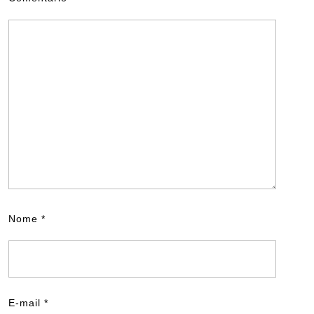
Nome
*
E-mail
*