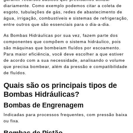
diariamente. Como exemplo podemos citar a coleta de
esgoto, tubulações de gás, redes de abastecimento de
água, irrigação, combustíveis e sistemas de refrigeração,
entre outros que são essenciais para o dia-a-dia.
As Bombas Hidráulicas por sua vez, fazem parte dos
componentes que compõem o sistema hidráulico, pois
são máquinas que bombeiam fluídos por escoamento.
Para maior eficiência, você deve escolher a que estiver
de acordo com a sua necessidade, analisando o volume
que precisa bombear, além da pressão e compatibilidade
de fluídos.
Quais são os principais tipos de
Bombas Hidráulicas?
Bombas de Engrenagem
Indicadas para processos frequentes, com pressão baixa
ou fixa.