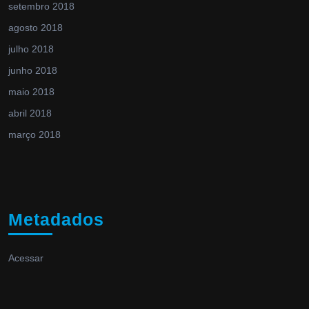
setembro 2018
agosto 2018
julho 2018
junho 2018
maio 2018
abril 2018
março 2018
Metadados
Acessar