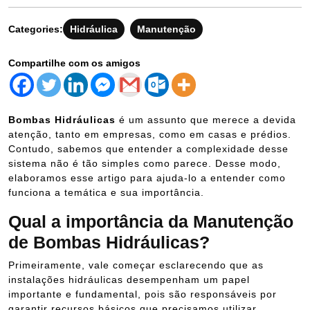
Categories:
Hidráulica
Manutenção
Compartilhe com os amigos
Bombas Hidráulicas
é um assunto que merece a devida
atenção, tanto em empresas, como em casas e prédios.
Contudo, sabemos que entender a complexidade desse
sistema não é tão simples como parece. Desse modo,
elaboramos esse artigo para ajuda-lo a entender como
funciona a temática e sua importância.
Qual a importância da Manutenção
de Bombas Hidráulicas?
Primeiramente, vale começar esclarecendo que as
instalações hidráulicas desempenham um papel
importante e fundamental, pois são responsáveis por
garantir recursos básicos que precisamos utilizar