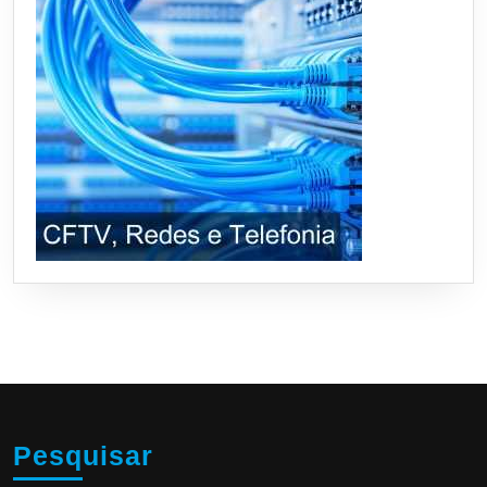
Pesquisar