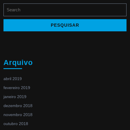
Search
for:
Arquivo
abril 2019
fevereiro 2019
janeiro 2019
dezembro 2018
novembro 2018
outubro 2018