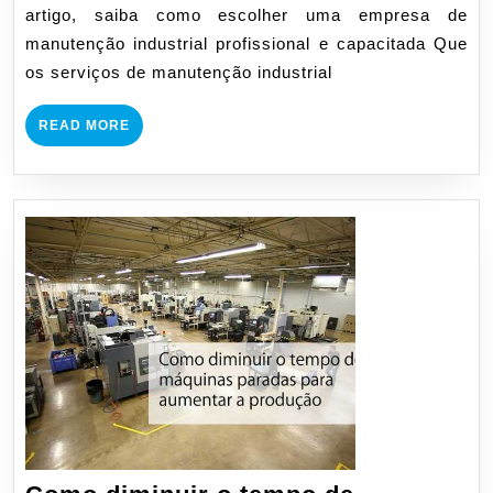
artigo, saiba como escolher uma empresa de
manutenção industrial profissional e capacitada Que
os serviços de manutenção industrial
READ
READ MORE
MORE