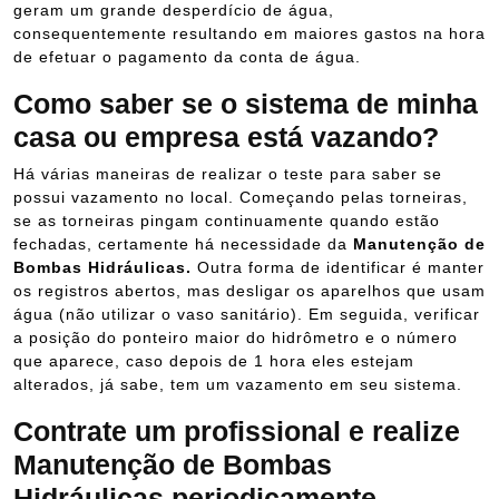
geram um grande desperdício de água,
consequentemente resultando em maiores gastos na hora
de efetuar o pagamento da conta de água.
Como saber se o sistema de minha
casa ou empresa está vazando?
Há várias maneiras de realizar o teste para saber se
possui vazamento no local. Começando pelas torneiras,
se as torneiras pingam continuamente quando estão
fechadas, certamente há necessidade da
Manutenção de
Bombas Hidráulicas.
Outra forma de identificar é manter
os registros abertos, mas desligar os aparelhos que usam
água (não utilizar o vaso sanitário). Em seguida, verificar
a posição do ponteiro maior do hidrômetro e o número
que aparece, caso depois de 1 hora eles estejam
alterados, já sabe, tem um vazamento em seu sistema.
Contrate um profissional e realize
Manutenção de Bombas
Hidráulicas periodicamente