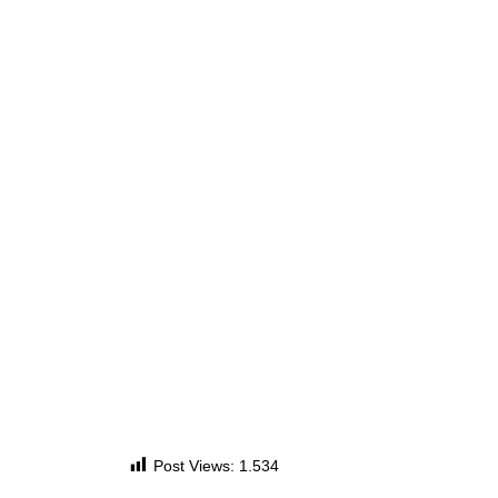
Post Views:
1.534