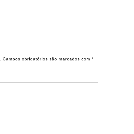
.
Campos obrigatórios são marcados com
*