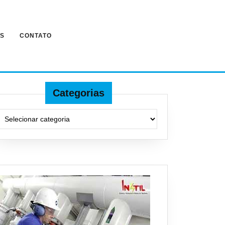
ES
CONTATO
Categorias