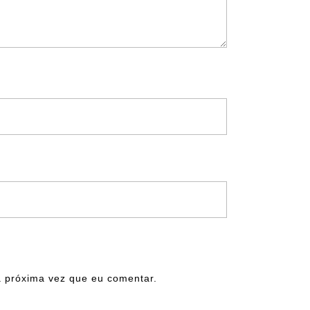
 próxima vez que eu comentar.