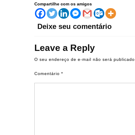
Compartilhe com os amigos
Deixe seu comentário
Leave a Reply
O seu endereço de e-mail não será publicado
Comentário
*