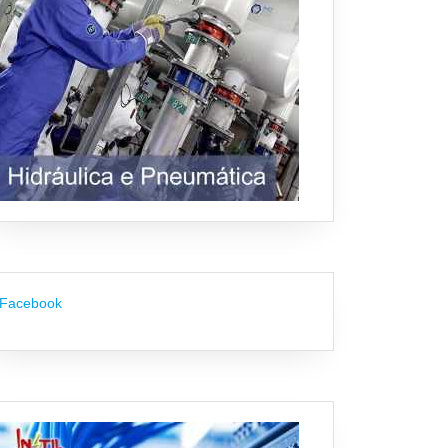
Facebook